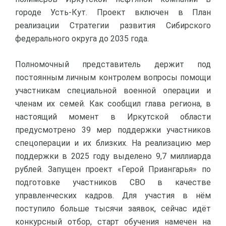
городе Усть-Кут. Проект включен в План
реализации Стратегии развития Сибирского
федерального округа до 2035 года.
Полномочный представитель держит под
постоянным личным контролем вопросы помощи
участникам специальной военной операции и
членам их семей. Как сообщил глава региона, в
настоящий момент в Иркутской области
предусмотрено 39 мер поддержки участников
спецоперации и их близких. На реализацию мер
поддержки в 2025 году выделено 9,7 миллиарда
рублей. Запущен проект «Герой Приангарья» по
подготовке участников СВО в качестве
управленческих кадров. Для участия в нём
поступило больше тысячи заявок, сейчас идёт
конкурсный отбор, старт обучения намечен на