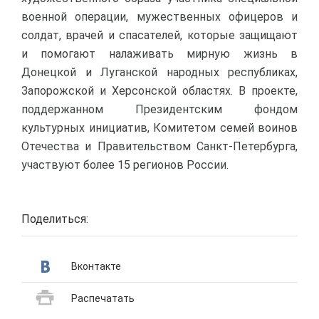
военной операции, мужественных офицеров и
солдат, врачей и спасателей, которые защищают
и помогают налаживать мирную жизнь в
Донецкой и Луганской народных республиках,
Запорожской и Херсонской областях. В проекте,
поддержанном Президентским фондом
культурных инициатив, Комитетом семей воинов
Отечества и Правительством Санкт-Петербурга,
участвуют более 15 регионов России.
Поделиться:
Вконтакте
Распечатать