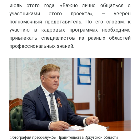
июль этого года. «Важно лично общаться с
участниками этого проекта», – уверен
полномочный представитель. По его словам, к
участию в кадровых программах необходимо
привлекать специалистов из разных областей
профессиональных знаний.
Фотография пресс-службы Правительства Иркутской области