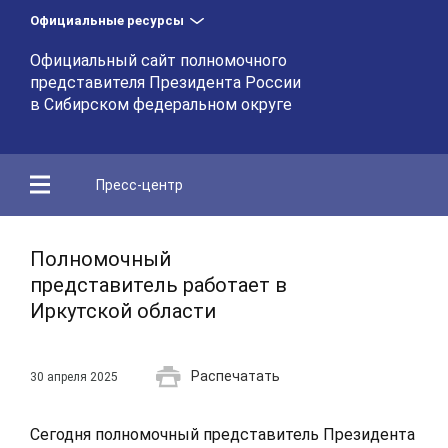
Официальные ресурсы
Официальный сайт полномочного
представителя Президента России
в Сибирском федеральном округе
Пресс-центр
Полномочный
представитель работает в
Иркутской области
Распечатать
30 апреля 2025
Сегодня полномочный представитель Президента