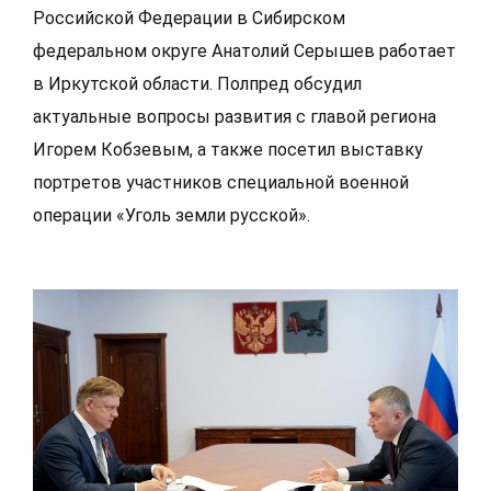
Российской Федерации в Сибирском
федеральном округе Анатолий Серышев работает
в Иркутской области. Полпред обсудил
актуальные вопросы развития с главой региона
Игорем Кобзевым, а также посетил выставку
портретов участников специальной военной
операции «Уголь земли русской».