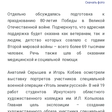
Скачать фото
Отдельно обсуждалась подготовка к
празднованию 80-летия Победы в Великой
Отечественной войне. Подчеркнуто, что адресная
поддержка будет оказана как ветеранам, так и
людям, детство которых совпало с годами
Второй мировой войны – всего более 69 тысячам
человек. Речь также шла об оказании
медицинской и социальной помощи.
Анатолий Серышев и Игорь Кобзев осмотрели
выставку портретов участников специальной
военной операции «Уголь земли русской». В ней 19
работ студентов Иркутского областного
художественного колледжа им. И.Л. Копылова.
Главная цель экспозиции – создание
художественного образа участника специальной