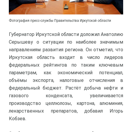
Фотография пресс-службы Правительства Иркутской области
Губернатор Иркутской области доложил Анатолию
Серышеву о ситуации по наиболее значимым
направлениям развития региона. Он отметил, что
Иркутская область входит в число лидеров
федеральных рейтингов по таким ключевым
параметрам, как экономический потенциал,
объёмы экспорта, налоговые отчисления в
федеральный бюджет. Растёт добыча нефти и
газового конденсата, увеличивается
производство целлюлозы, картона, алюминия,
лекарственных препаратов, добавил Игорь
Кобзев.