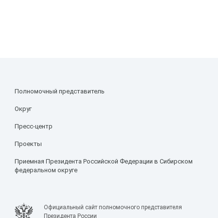
Полномочный представитель
Округ
Пресс-центр
Проекты
Приемная Президента Российской Федерации в Сибирском
федеральном округе
Официальный сайт полномочного представителя
Президента России